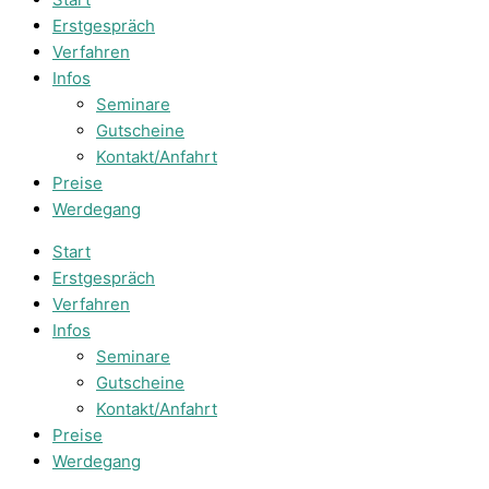
Erstgespräch
Verfahren
Infos
Seminare
Gutscheine
Kontakt/Anfahrt
Preise
Werdegang
Start
Erstgespräch
Verfahren
Infos
Seminare
Gutscheine
Kontakt/Anfahrt
Preise
Werdegang