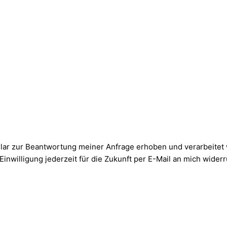
lar zur Beantwortung meiner Anfrage erhoben und verarbeite
inwilligung jederzeit für die Zukunft per E-Mail an mich widerr