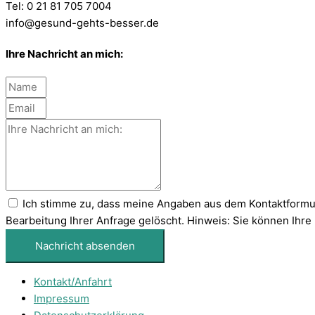
Tel: 0 21 81 705 7004
info@gesund-gehts-besser.de
Ihre Nachricht an mich:
Ich stimme zu, dass meine Angaben aus dem Kontaktformu
Bearbeitung Ihrer Anfrage gelöscht. Hinweis: Sie können Ihre E
Nachricht absenden
Kontakt/Anfahrt
Impressum