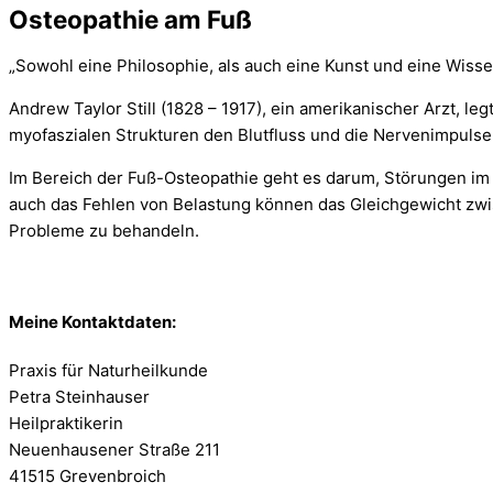
Osteopathie am Fuß
„Sowohl eine Philosophie, als auch eine Kunst und eine Wissens
Andrew Taylor Still (1828 – 1917), ein amerikanischer Arzt, 
myofaszialen Strukturen den Blutfluss und die Nervenimpulse
Im Bereich der Fuß-Osteopathie geht es darum, Störungen im 
auch das Fehlen von Belastung können das Gleichgewicht zw
Probleme zu behandeln.
Meine Kontaktdaten:
Praxis für Naturheilkunde
Petra Steinhauser
Heilpraktikerin
Neuenhausener Straße 211
41515 Grevenbroich