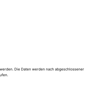
t werden. Die Daten werden nach abgeschlossener
ufen.